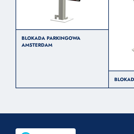
BLOKADA PARKINGOWA
AMSTERDAM
BLOKAD