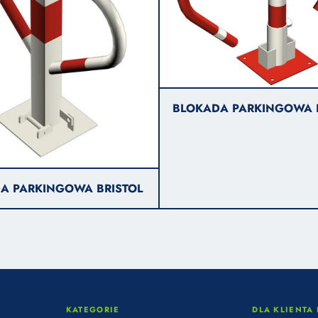
BLOKADA PARKINGOWA 
A PARKINGOWA BRISTOL
KATEGORIE
DLA KLIENTA 