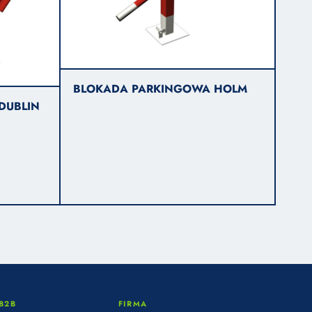
BLOKADA PARKINGOWA HOLM
DUBLIN
B2B
FIRMA