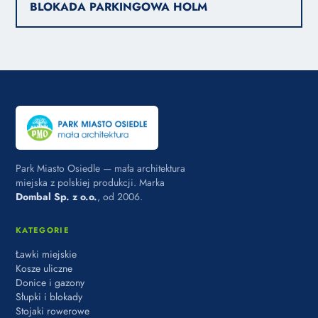
BLOKADA PARKINGOWA HOLM
Park Miasto Osiedle — mała architektura
miejska z polskiej produkcji. Marka
Dombal Sp. z o.o.
, od 2006.
KATEGORIE
Ławki miejskie
Kosze uliczne
Donice i gazony
Słupki i blokady
Stojaki rowerowe