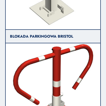
BLOKADA PARKINGOWA BRISTOL