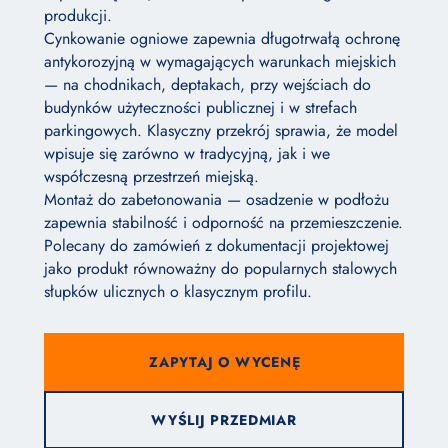
produkcji.
Cynkowanie ogniowe zapewnia długotrwałą ochronę
antykorozyjną w wymagających warunkach miejskich
— na chodnikach, deptakach, przy wejściach do
budynków użyteczności publicznej i w strefach
parkingowych. Klasyczny przekrój sprawia, że model
wpisuje się zarówno w tradycyjną, jak i we
współczesną przestrzeń miejską.
Montaż do zabetonowania — osadzenie w podłożu
zapewnia stabilność i odporność na przemieszczenie.
Polecany do zamówień z dokumentacji projektowej
jako produkt równoważny do popularnych stalowych
słupków ulicznych o klasycznym profilu.
ZAPYTAJ O WYCENĘ
WYŚLIJ PRZEDMIAR