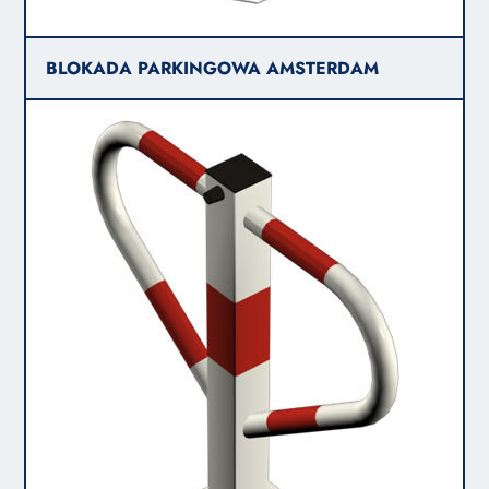
BLOKADA PARKINGOWA AMSTERDAM