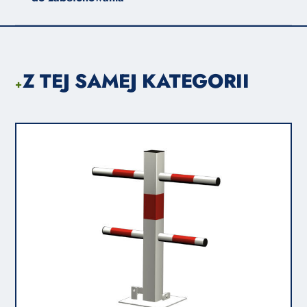
Z TEJ SAMEJ KATEGORII
+