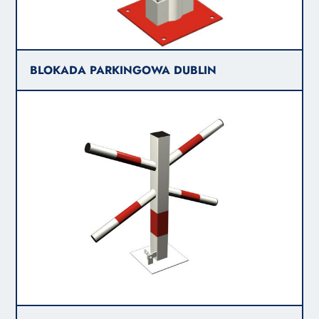
BLOKADA PARKINGOWA DUBLIN