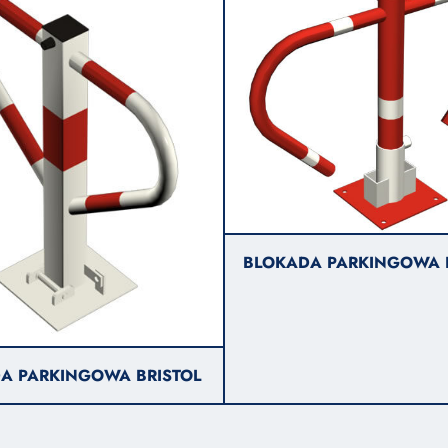
BLOKADA PARKINGOWA 
A PARKINGOWA BRISTOL