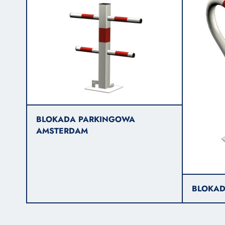
BLOKADA PARKINGOWA
AMSTERDAM
BLOKAD