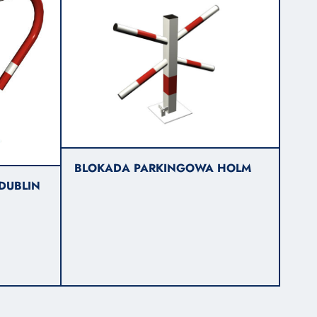
BLOKADA PARKINGOWA HOLM
DUBLIN