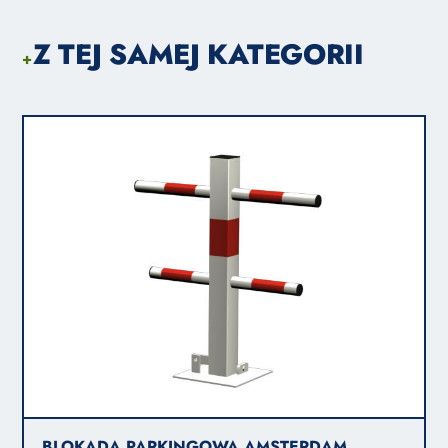
Z TEJ SAMEJ KATEGORII
+
BLOKADA PARKINGOWA AMSTERDAM