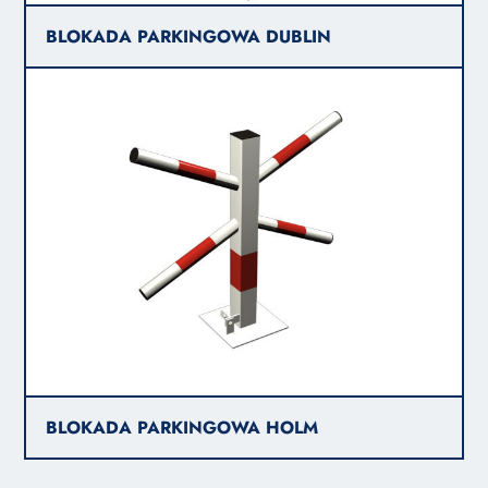
BLOKADA PARKINGOWA DUBLIN
BLOKADA PARKINGOWA HOLM