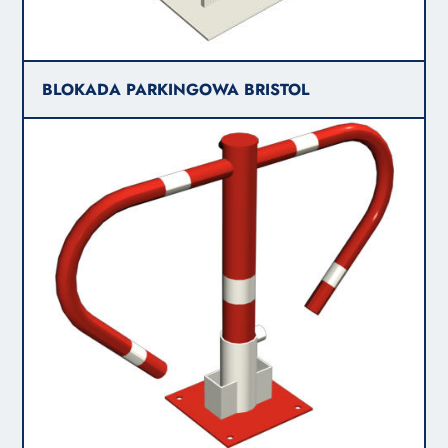
BLOKADA PARKINGOWA BRISTOL