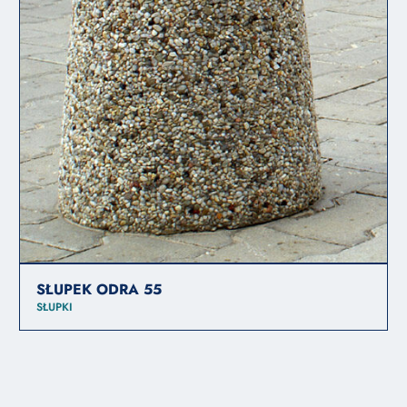
SŁUPEK ODRA 55
SŁUPKI