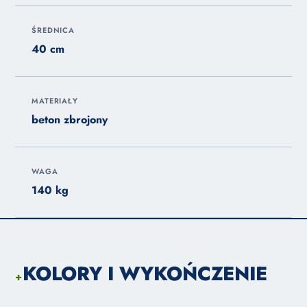
ŚREDNICA
40 cm
MATERIAŁY
beton zbrojony
WAGA
140 kg
KOLORY I WYKOŃCZENIE
+