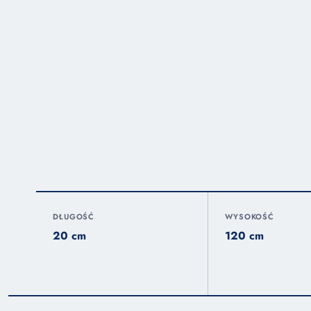
DŁUGOŚĆ
WYSOKOŚĆ
20 cm
120 cm