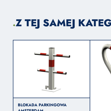
Z TEJ SAMEJ KATEG
+
BLOKADA PARKINGOWA
AMSTERDAM