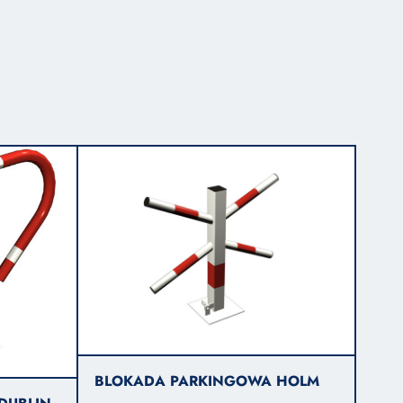
BLOKADA PARKINGOWA HOLM