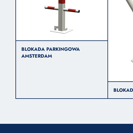
BLOKADA PARKINGOWA
AMSTERDAM
BLOKAD