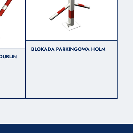
BLOKADA PARKINGOWA HOLM
DUBLIN