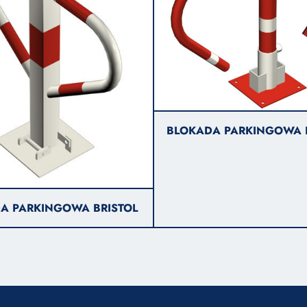
BLOKADA PARKINGOWA 
A PARKINGOWA BRISTOL